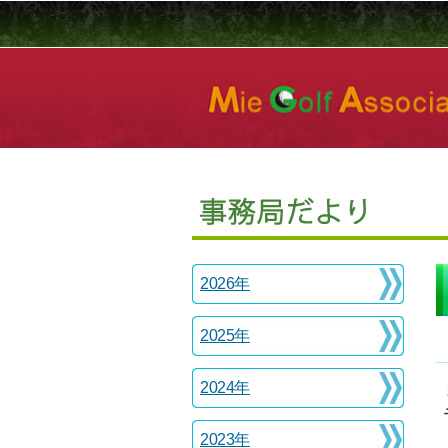
2026年
2025年
2024年
2023年