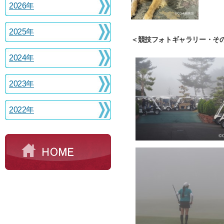
2026年
2025年
＜競技フォトギャラリー・そ
2024年
2023年
2022年