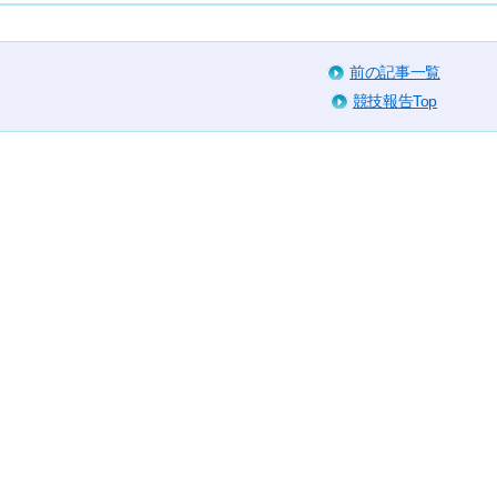
前の記事一覧
競技報告Top