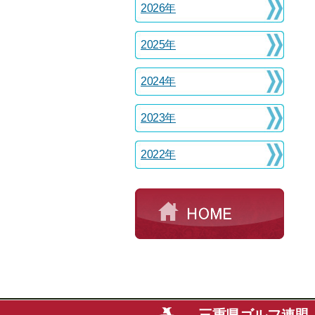
2026年
2025年
2024年
2023年
2022年