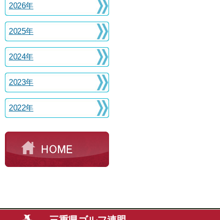
2026年
2025年
2024年
2023年
2022年