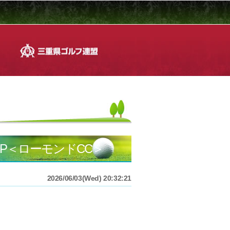
P＜ローモンドCC＞
2026/06/03(Wed) 20:32:21