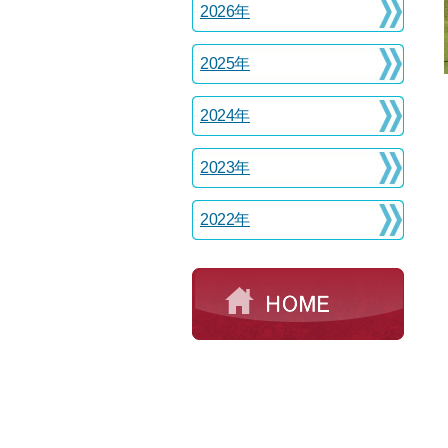
2026年
2025年
2024年
2023年
2022年