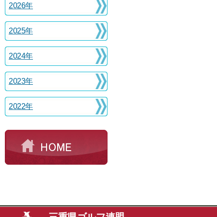
2026年
2025年
2024年
2023年
2022年