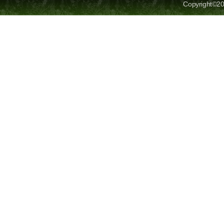
Copyright©20