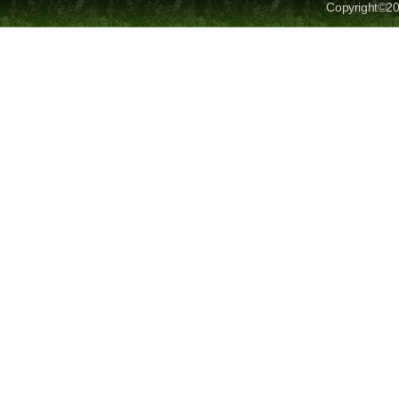
Copyright©20