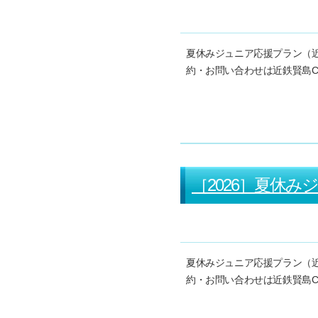
夏休みジュニア応援プラン（
約・お問い合わせは近鉄賢島CCまで
［2026］夏休
夏休みジュニア応援プラン（
約・お問い合わせは近鉄賢島CCまで