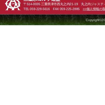
〒514-0035 三重県津市西丸之内21-19 丸之内ジャステ
TEL 059-228-5616 FAX 059-225-2885
>>個人情報の
Copyright©20