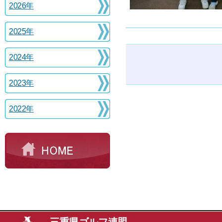
2026年
2025年
2024年
2023年
2022年